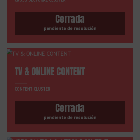
CROSS SECTORAL CLUSTER
Cerrada
pendiente de resolución
TV & ONLINE CONTENT
CONTENT CLUSTER
Cerrada
pendiente de resolución