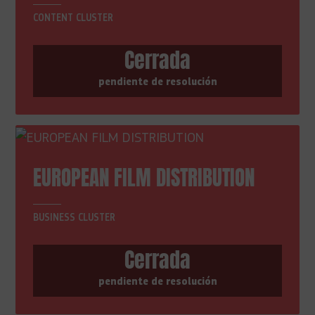
CONTENT CLUSTER
Cerrada
pendiente de resolución
EUROPEAN FILM DISTRIBUTION
BUSINESS CLUSTER
Cerrada
pendiente de resolución