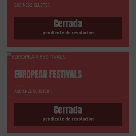
BUSINESS CLUSTER
Cerrada
pendiente de resolución
EUROPEAN FESTIVALS
AUDIENCE CLUSTER
Cerrada
pendiente de resolución