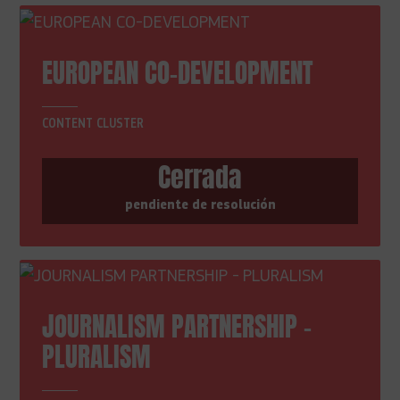
EUROPEAN CO-DEVELOPMENT
CONTENT CLUSTER
Cerrada
pendiente de resolución
JOURNALISM PARTNERSHIP -
PLURALISM