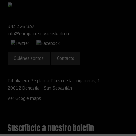
943 326 837
info@europacreativaeuskadi.eu
Quiénes somos
Contacto
Tabakalera, 3ª planta. Plaza de las cigarreras, 1.
20012 Donostia - San Sebastián
Ver Google maps
Suscríbete a nuestro boletín