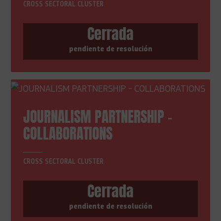
CROSS SECTORAL CLUSTER
Cerrada
pendiente de resolución
JOURNALISM PARTNERSHIP -
COLLABORATIONS
CROSS SECTORAL CLUSTER
Cerrada
pendiente de resolución