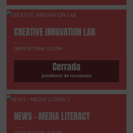
CREATIVE INNOVATION LAB
CROSS SECTORAL CLUSTER
Cerrada
pendiente de resolución
NEWS - MEDIA LITERACY