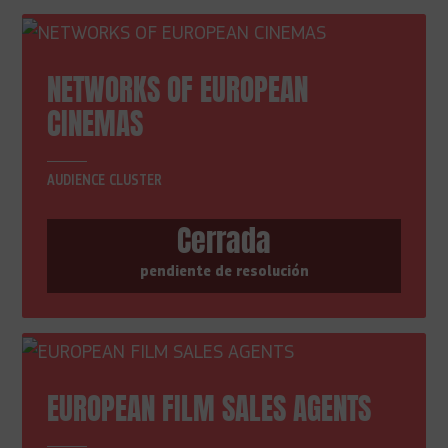
NETWORKS OF EUROPEAN
CINEMAS
AUDIENCE CLUSTER
Cerrada
pendiente de resolución
EUROPEAN FILM SALES AGENTS