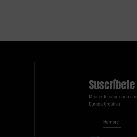
Suscríbete 
Mantente informado con
Europa Creativa
Nombre