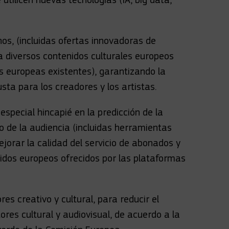
os, (incluidas ofertas innovadoras de
 diversos contenidos culturales europeos
 europeas existentes), garantizando la
ta para los creadores y los artistas.
 especial hincapié en la predicción de la
lo de la audiencia (incluidas herramientas
jorar la calidad del servicio de abonados y
nidos europeos ofrecidos por las plataformas
res creativo y cultural, para reducir el
res cultural y audiovisual, de acuerdo a la