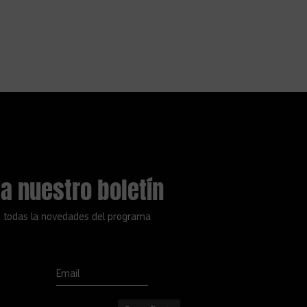
a nuestro boletín
 todas la novedades del programa
Email