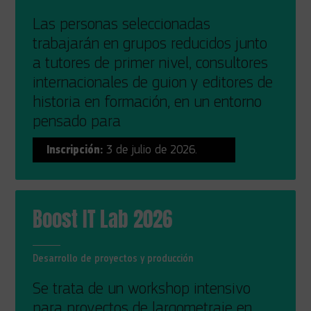
Las personas seleccionadas
trabajarán en grupos reducidos junto
a tutores de primer nivel, consultores
internacionales de guion y editores de
historia en formación, en un entorno
pensado para
Inscripción:
3 de julio de 2026.
Boost IT Lab 2026
Desarrollo de proyectos y producción
Se trata de un workshop intensivo
para proyectos de largometraje en