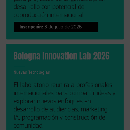
desarrollo con potencial de
coproducción internacional.
Inscripción:
3 de julio de 2026.
Bologna Innovation Lab 2026
Nuevas Tecnologías
El laboratorio reunirá a profesionales
internacionales para compartir ideas y
explorar nuevos enfoques en
desarrollo de audiencias, marketing,
IA, programación y construcción de
comunidad.