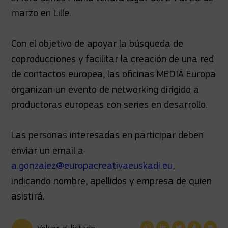
marzo en Lille.
Con el objetivo de apoyar la búsqueda de
coproducciones y facilitar la creación de una red
de contactos europea, las oficinas MEDIA Europa
organizan un evento de networking dirigido a
productoras europeas con series en desarrollo.
Las personas interesadas en participar deben
enviar un email a
a.gonzalez@europacreativaeuskadi.eu
,
indicando nombre, apellidos y empresa de quien
asistirá.