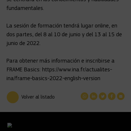
fundamentales.
La sesión de formación tendrá lugar online, en
dos partes, del 8 al 10 de junio y del 13 al 15 de
junio de 2022.
Para obtener más información e inscribirse a
FRAME Basics:
https://www.ina.fr/actualites-
ina/frame-basics-2022-english-version
Volver al listado