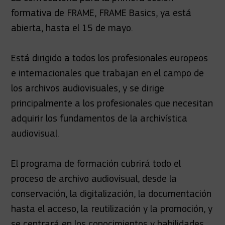
formativa de FRAME, FRAME Basics, ya está
abierta, hasta el 15 de mayo.
Está dirigido a todos los profesionales europeos
e internacionales que trabajan en el campo de
los archivos audiovisuales, y se dirige
principalmente a los profesionales que necesitan
adquirir los fundamentos de la archivística
audiovisual.
El programa de formación cubrirá todo el
proceso de archivo audiovisual, desde la
conservación, la digitalización, la documentación
hasta el acceso, la reutilización y la promoción, y
se centrará en los conocimientos y habilidades