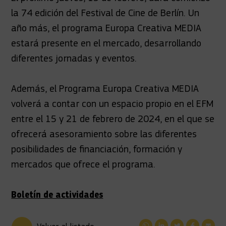
la 74 edición del Festival de Cine de Berlín. Un
año más, el programa Europa Creativa MEDIA
estará presente en el mercado, desarrollando
diferentes jornadas y eventos.
Además, el Programa Europa Creativa MEDIA
volverá a contar con un espacio propio en el EFM
entre el 15 y 21 de febrero de 2024, en el que se
ofrecerá asesoramiento sobre las diferentes
posibilidades de financiación, formación y
mercados que ofrece el programa.
Boletín de actividades