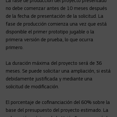
La fase de producción del proyecto presentado
no debe comenzar antes de 10 meses después
de la fecha de presentación de la solicitud. La
fase de producción comienza una vez que está
disponible el primer prototipo jugable o la
primera versión de prueba, lo que ocurra
primero.
La duración máxima del proyecto será de 36
meses. Se puede solicitar una ampliación, si está
debidamente justificada y mediante una
solicitud de modificación.
El porcentaje de cofinanciación del 60% sobre la
base del presupuesto del proyecto estimado. La