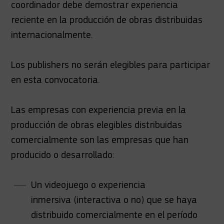
coordinador debe demostrar experiencia
reciente en la producción de obras distribuidas
internacionalmente.
Los publishers no serán elegibles para participar
en esta convocatoria.
Las empresas con experiencia previa en la
producción de obras elegibles distribuidas
comercialmente son las empresas que han
producido o desarrollado:
Un videojuego o experiencia
inmersiva (interactiva o no) que se haya
distribuido comercialmente en el período