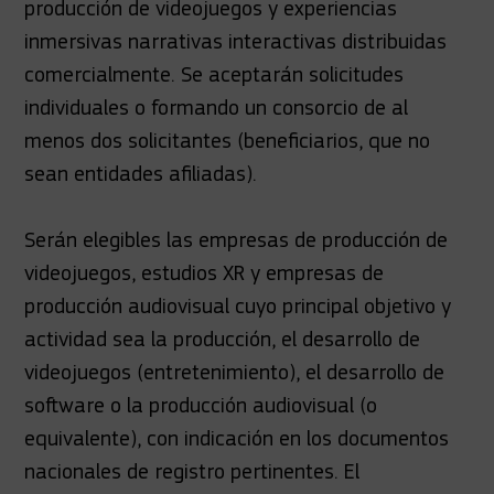
producción de videojuegos y experiencias
inmersivas narrativas interactivas distribuidas
comercialmente. Se aceptarán solicitudes
individuales o formando un consorcio de al
menos dos solicitantes (beneficiarios, que no
sean entidades afiliadas).
Serán elegibles las empresas de producción de
videojuegos, estudios XR y empresas de
producción audiovisual cuyo principal objetivo y
actividad sea la producción, el desarrollo de
videojuegos (entretenimiento), el desarrollo de
software o la producción audiovisual (o
equivalente), con indicación en los documentos
nacionales de registro pertinentes. El