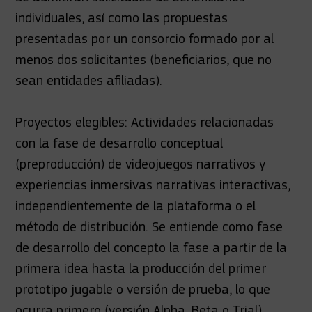
individuales, así como las propuestas
presentadas por un consorcio formado por al
menos dos solicitantes (beneficiarios, que no
sean entidades afiliadas).
Proyectos elegibles: Actividades relacionadas
con la fase de desarrollo conceptual
(preproducción) de videojuegos narrativos y
experiencias inmersivas narrativas interactivas,
independientemente de la plataforma o el
método de distribución. Se entiende como fase
de desarrollo del concepto la fase a partir de la
primera idea hasta la producción del primer
prototipo jugable o versión de prueba, lo que
ocurra primero (versión Alpha, Beta o Trial).