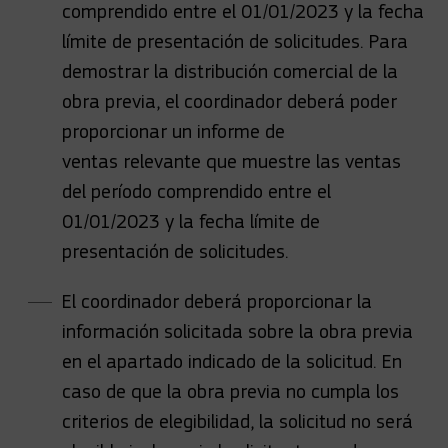
comprendido entre el 01/01/2023 y la fecha
límite de presentación de solicitudes. Para
demostrar la distribución comercial de la
obra previa, el coordinador deberá poder
proporcionar un informe de
ventas relevante que muestre las ventas
del período comprendido entre el
01/01/2023 y la fecha límite de
presentación de solicitudes.
El coordinador deberá proporcionar la
información solicitada sobre la obra previa
en el apartado indicado de la solicitud. En
caso de que la obra previa no cumpla los
criterios de elegibilidad, la solicitud no será