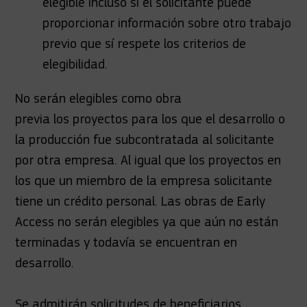
elegible incluso si el solicitante puede
proporcionar información sobre otro trabajo
previo que sí respete los criterios de
elegibilidad.
No serán elegibles como obra
previa los proyectos para los que el desarrollo o
la producción fue subcontratada al solicitante
por otra empresa. Al igual que los proyectos en
los que un miembro de la empresa solicitante
tiene un crédito personal. Las obras de Early
Access no serán elegibles ya que aún no están
terminadas y todavía se encuentran en
desarrollo.
Se admitirán solicitudes de beneficiarios