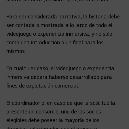
Para ser considerada narrativa, la historia debe
ser contada o mostrada a lo largo de todo el
videojuego o experiencia inmersiva, y no solo
como una introducción o un final para los
mismos.
En cualquier caso, el videojuego o experiencia
inmersiva deberá haberse desarrollado para
fines de explotación comercial.
El coordinador o, en caso de que la solicitud la
presente un consorcio, uno de los socios
elegibles debe poseer la mayoría de los
derechos relacionados con el proyecto