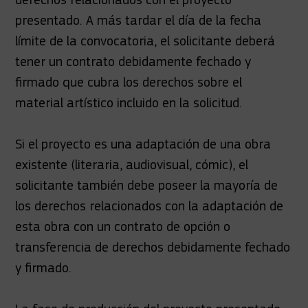
presentado. A más tardar el día de la fecha
límite de la convocatoria, el solicitante deberá
tener un contrato debidamente fechado y
firmado que cubra los derechos sobre el
material artístico incluido en la solicitud.
Si el proyecto es una adaptación de una obra
existente (literaria, audiovisual, cómic), el
solicitante también debe poseer la mayoría de
los derechos relacionados con la adaptación de
esta obra con un contrato de opción o
transferencia de derechos debidamente fechado
y firmado.