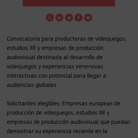
Convocatoria para productoras de videojuegos,
estudios XR y empresas de producción
audiovisual destinada al desarrollo de
videojuegos y experiencias inmersivas
interactivas con potencial para llegar a
audiencias globales.
Solicitantes elegibles: Empresas europeas de
producción de videojuegos, estudios XR y
empresas de producción audiovisual que puedan
demostrar su experiencia reciente en la