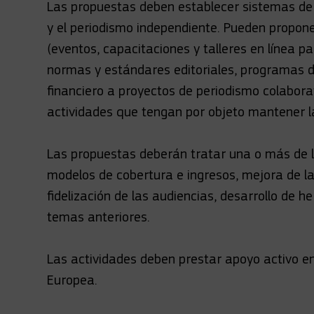
Las propuestas deben establecer sistemas de 
y el periodismo independiente. Pueden propo
(eventos, capacitaciones y talleres en línea pa
normas y estándares editoriales, programas d
financiero a proyectos de periodismo colabora
actividades que tengan por objeto mantener la 
Las propuestas deberán tratar una o más de las
modelos de cobertura e ingresos, mejora de la d
fidelización de las audiencias, desarrollo de 
temas anteriores.
Las actividades deben prestar apoyo activo e
Europea.