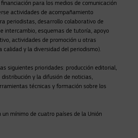
financiación para los medios de comunicación
nerse actividades de acompañamiento
ra periodistas, desarrollo colaborativo de
e intercambio, esquemas de tutoría, apoyo
tivo, actividades de promoción u otras
calidad y la diversidad del periodismo).
 siguientes prioridades: producción editorial,
istribución y la difusión de noticias,
herramientas técnicas y formación sobre los
n un mínimo de cuatro países de la Unión