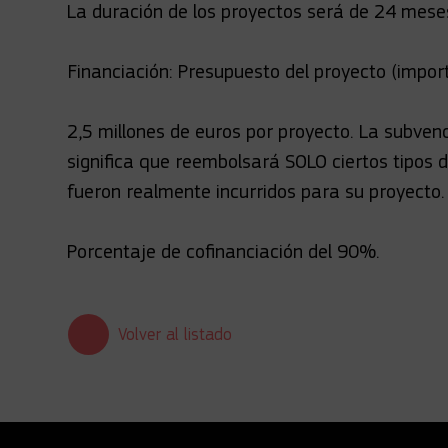
La duración de los proyectos será de 24 mese
Financiación: Presupuesto del proyecto (impo
2,5 millones de euros por proyecto. La subven
significa que reembolsará SOLO ciertos tipos d
fueron realmente incurridos para su proyecto.
Porcentaje de cofinanciación del 90%.
Volver al listado