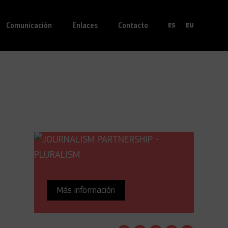
Comunicación
Enlaces
Contacto
ES
EU
Más información