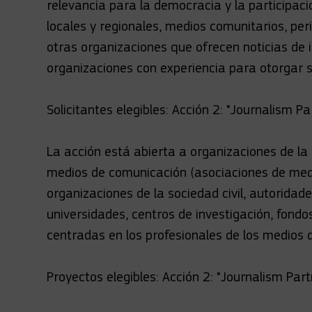
relevancia para la democracia y la participac
locales y regionales, medios comunitarios, per
otras organizaciones que ofrecen noticias de i
organizaciones con experiencia para otorgar 
Solicitantes elegibles: Acción 2: "Journalism Pa
La acción está abierta a organizaciones de la s
medios de comunicación (asociaciones de medi
organizaciones de la sociedad civil, autoridad
universidades, centros de investigación, fondo
centradas en los profesionales de los medios 
Proyectos elegibles: Acción 2: "Journalism Part