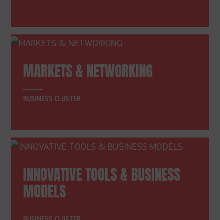
MARKETS & NETWORKING
BUSINESS CLUSTER
INNOVATIVE TOOLS & BUSINESS
MODELS
BUSINESS CLUSTER