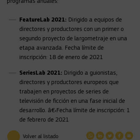
programas anuales:
FeatureLab 2021:
Dirigido a equipos de
directores y productores con un primer o
segundo proyecto de largometraje en una
etapa avanzada.
Fecha límite de
inscripción: 18 de enero de 2021
SeriesLab 2021:
Dirigido a guionistas,
directores y productores europeos que
trabajen en proyectos de series de
televisión de ficción en una fase inicial de
desarrollo. â€‹
Fecha límite de inscripción: 1
de febrero de 2021
Volver al listado