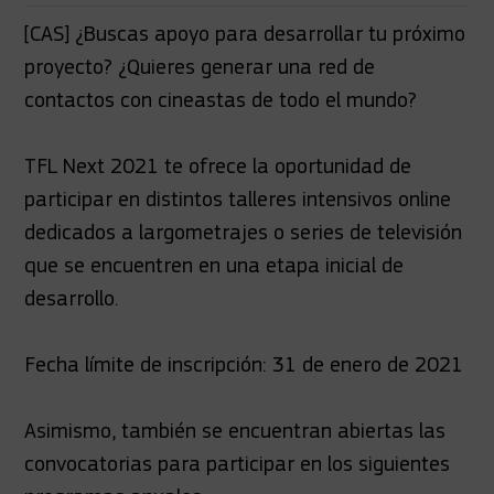
[CAS] ¿Buscas apoyo para desarrollar tu próximo
proyecto? ¿Quieres generar una red de
contactos con cineastas de todo el mundo?
TFL Next 2021 te ofrece la oportunidad de
participar en distintos talleres intensivos online
dedicados a largometrajes o series de televisión
que se encuentren en una etapa inicial de
desarrollo.
Fecha límite de inscripción: 31 de enero de 2021
Asimismo, también se encuentran abiertas las
convocatorias para participar en los siguientes