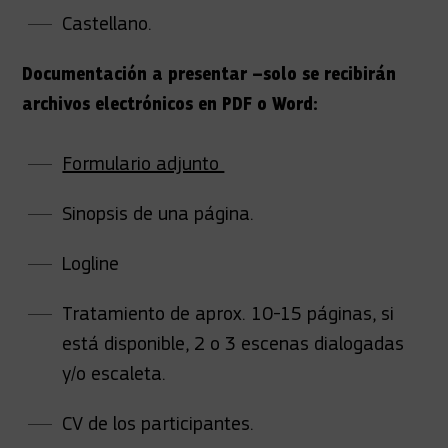
Castellano.
Documentación a presentar –solo se recibirán
archivos electrónicos en PDF o Word:
Formulario adjunto
Sinopsis de una página.
Logline
Tratamiento de aprox. 10-15 páginas, si
está disponible, 2 o 3 escenas dialogadas
y/o escaleta.
CV de los participantes.