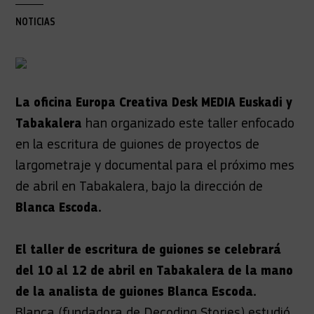
NOTICIAS
La oficina Europa Creativa Desk MEDIA Euskadi y
Tabakalera
han organizado este taller enfocado
en la escritura de guiones de proyectos de
largometraje y documental para el próximo mes
de abril en Tabakalera, bajo la dirección de
Blanca Escoda.
El taller de escritura de guiones se celebrará
del 10 al 12 de abril en Tabakalera de la mano
de la analista de guiones Blanca Escoda.
Blanca (fundadora de Decoding Stories) estudió