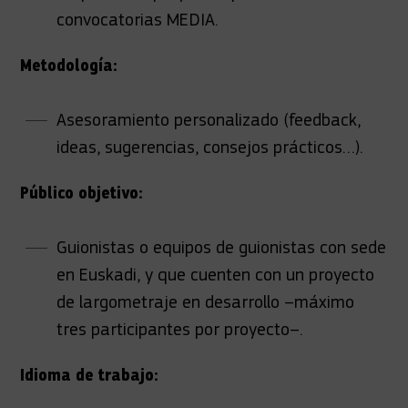
convocatorias MEDIA.
Metodología:
Asesoramiento personalizado (feedback,
ideas, sugerencias, consejos prácticos…).
Público objetivo:
Guionistas o equipos de guionistas con sede
en Euskadi, y que cuenten con un proyecto
de largometraje en desarrollo –máximo
tres participantes por proyecto–.
Idioma de trabajo: