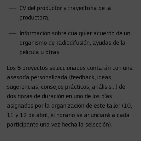
CV del productor y trayectoria de la
productora.
Información sobre cualquier acuerdo de un
organismo de radiodifusión, ayudas de la
película u otras.
Los 6 proyectos seleccionados contarán con una
asesoría personalizada (feedback, ideas,
sugerencias, consejos prácticos, análisis…) de
dos horas de duración en uno de los días
asignados por la organización de este taller (10,
11 y 12 de abril, el horario se anunciará a cada
participante una vez hecha la selección).