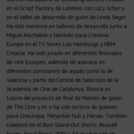
en el Script Factory de Londres con Lucy Scher y
en el taller de desarrollo de guion de Linda Seger.
Ha sido mentora en talleres de desarrollo junto a
Miguel Machalski y también para Creative
Europe en el TV Series Lab Hamburgo y NEM
Croacia. Ha sido jurado en diferentes festivales
de cine Europeo, además de asesora en
diferentes comisiones de ayuda como la de
Valencia y parte del Comité de Selección de la
Academia de Cine de Catalunya. Blanca es
tutora del proyecto de final de Máster de guion
de The Core y es o ha sido lectora de guiones
para Cineuropa, Filmarket Hub y Filmax. También
colaboró en el libro Stand-Out Shorts (Russell
Evans, Focal Press, 2001). Se graduó con un