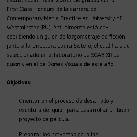
First Class Honours de la carrera de
Contemporary Media Practice en University of
Westminster (RU). Actualmente está co-
escribiendo un guion de largometraje de ficción
junto a la Directora Laura Sisteró, el cual ha sido
seleccionado en el laboratorio de SGAE XII de
guion y en el de Dones Visuals de este año.
Objetivos:
Orientar en el proceso de desarrollo y
escritura del guion para desarrollar un buen
proyecto de película.
Preparar los proyectos para las