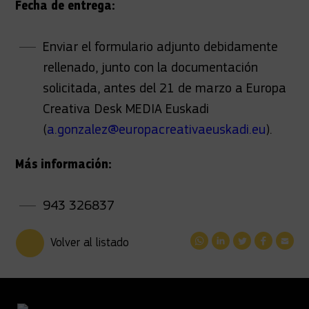
Fecha de entrega:
Enviar el formulario adjunto debidamente
rellenado, junto con la documentación
solicitada, antes del 21 de marzo a Europa
Creativa Desk MEDIA Euskadi
(
a.gonzalez@europacreativaeuskadi.eu
).
Más información:
943 326837
Volver al listado