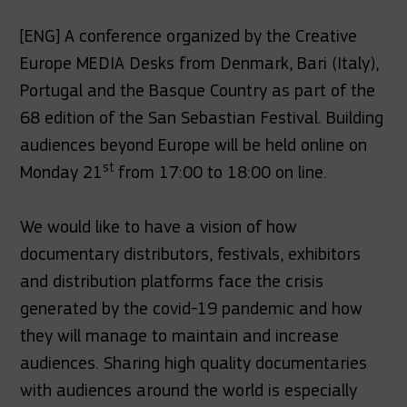
[ENG] A conference organized by the Creative
Europe MEDIA Desks from Denmark, Bari (Italy),
Portugal and the Basque Country as part of the
68 edition of the San Sebastian Festival. Building
audiences beyond Europe will be held online on
st
Monday 21
from 17:00 to 18:00 on line.
We would like to have a vision of how
documentary distributors, festivals, exhibitors
and distribution platforms face the crisis
generated by the covid-19 pandemic and how
they will manage to maintain and increase
audiences. Sharing high quality documentaries
with audiences around the world is especially