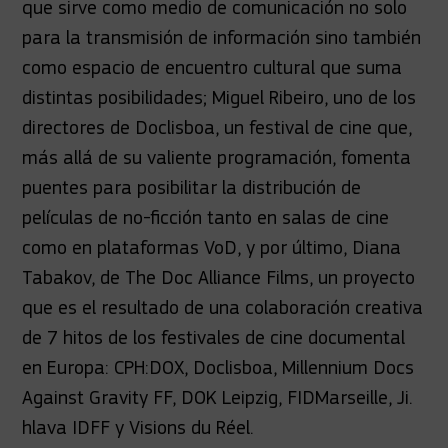
que sirve como medio de comunicación no solo
para la transmisión de información sino también
como espacio de encuentro cultural que suma
distintas posibilidades; Miguel Ribeiro, uno de los
directores de Doclisboa, un festival de cine que,
más allá de su valiente programación, fomenta
puentes para posibilitar la distribución de
películas de no-ficción tanto en salas de cine
como en plataformas VoD, y por último, Diana
Tabakov, de The Doc Alliance Films, un proyecto
que es el resultado de una colaboración creativa
de 7 hitos de los festivales de cine documental
en Europa: CPH:DOX, Doclisboa, Millennium Docs
Against Gravity FF, DOK Leipzig, FIDMarseille, Ji.
hlava IDFF y Visions du Réel.