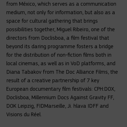
from México, which serves as a communication
medium, not only for information, but also as a
space for cultural gathering that brings
possibilities together, Miguel Ribeiro, one of the
directors from Doclisboa, a film festival that
beyond its daring programme fosters a bridge
for the distribution of non-fiction films both in
local cinemas, as well as in VoD platforms, and
Diana Tabakov from The Doc Alliance Films, the
result of a creative partnership of 7 key
European documentary film festivals: CPH:DOX,
Doclisboa, Millennium Docs Against Gravity FF,
DOK Leipzig, FIDMarseille, Ji. hlava IDFF and
Visions du Réel.