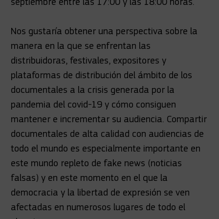
septiembre entre las 17:00 y las 18:00 horas.
Nos gustaría obtener una perspectiva sobre la
manera en la que se enfrentan las
distribuidoras, festivales, expositores y
plataformas de distribución del ámbito de los
documentales a la crisis generada por la
pandemia del covid-19 y cómo consiguen
mantener e incrementar su audiencia. Compartir
documentales de alta calidad con audiencias de
todo el mundo es especialmente importante en
este mundo repleto de fake news (noticias
falsas) y en este momento en el que la
democracia y la libertad de expresión se ven
afectadas en numerosos lugares de todo el