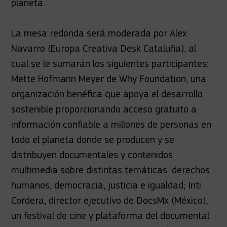
planeta.
La mesa redonda será moderada por Alex
Navarro (Europa Creativa Desk Cataluña), al
cual se le sumarán los siguientes participantes:
Mette Hofmann Meyer de Why Foundation, una
organización benéfica que apoya el desarrollo
sostenible proporcionando acceso gratuito a
información confiable a millones de personas en
todo el planeta donde se producen y se
distribuyen documentales y contenidos
multimedia sobre distintas temáticas: derechos
humanos, democracia, justicia e igualdad; Inti
Cordera, director ejecutivo de DocsMx (México),
un festival de cine y plataforma del documental