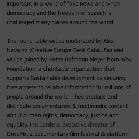
important in a world of fake news and when
democracy and the freedom of speech is
challenged many places around the world.
The round table will be moderated by Alex
Navarro (Creative Europe Desk Cataluña) and
will be joined by Mette Hofmann Meyer from Why
Foundation, a charitable organization that
supports Sustainable development by securing
free access to reliable information for millions of
people around the world. They produce and
distribute documentaries & multimedia content
about human rights, democracy, justice and
equality. Inti Cordera, executive director of
DocsMx, a documentary film festival & platform