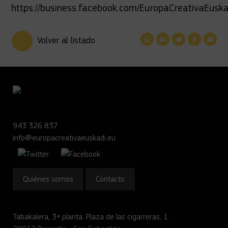
https://business.facebook.com/EuropaCreativaEuska
Volver al listado
943 326 837
info@europacreativaeuskadi.eu
Quiénes somos
Contacto
Tabakalera, 3ª planta. Plaza de las cigarreras, 1.