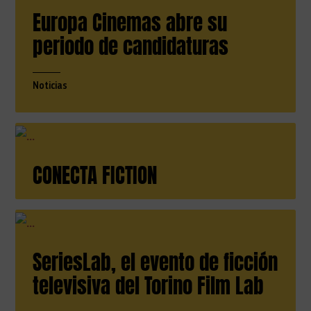
Europa Cinemas abre su
periodo de candidaturas
Noticias
CONECTA FICTION
SeriesLab, el evento de ficción
televisiva del Torino Film Lab