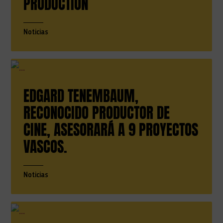
PRODUCTION
Noticias
EDGARD TENEMBAUM,
RECONOCIDO PRODUCTOR DE
CINE, ASESORARÁ A 9 PROYECTOS
VASCOS.
Noticias