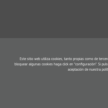
Este sitio web utiliza cookies, tanto propias como de tercer
bloquear algunas cookies haga click en “configuración”. Si pu
aceptación de nuestra políti