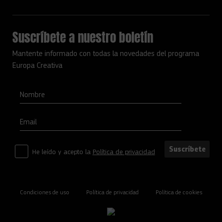
Suscríbete a nuestro boletín
Mantente informado con todas la novedades del programa
Europa Creativa
Nombre
Email
Suscríbete
He leído y acepto la
Política de privacidad
Condiciones de uso
Política de privacidad
Política de cookies