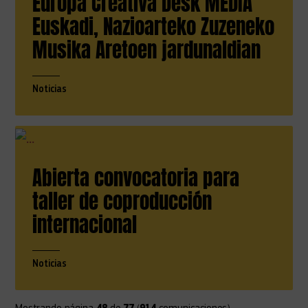
Europa Creativa Desk MEDIA
Euskadi, Nazioarteko Zuzeneko
Musika Aretoen jardunaldian
Noticias
Abierta convocatoria para
taller de coproducción
internacional
Noticias