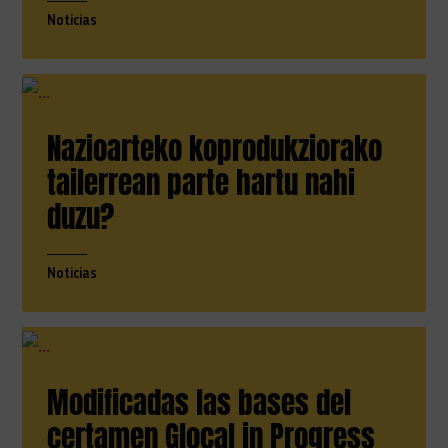
Noticias
Nazioarteko koprodukziorako
tailerrean parte hartu nahi
duzu?
Noticias
Modificadas las bases del
certamen Glocal in Progress