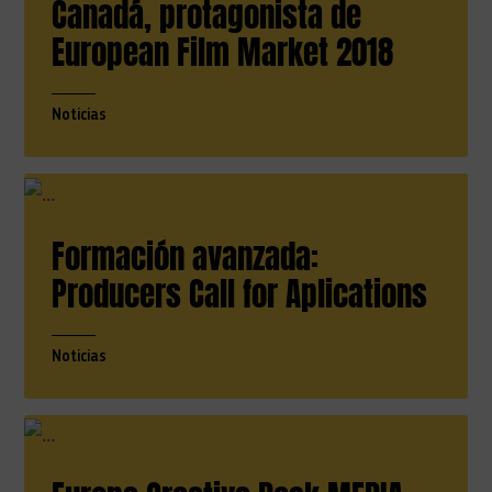
Canadá, protagonista de
European Film Market 2018
Noticias
Formación avanzada:
Producers Call for Aplications
Noticias