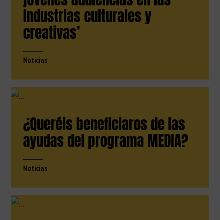
industrias culturales y
creativas’
Noticias
¿Queréis beneficiaros de las
ayudas del programa MEDIA?
Noticias