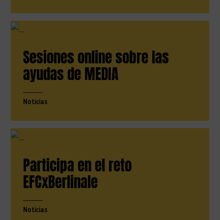
Sesiones online sobre las
ayudas de MEDIA
Noticias
Participa en el reto
EFCxBerlinale
Noticias