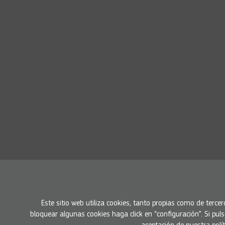
Este sitio web utiliza cookies, tanto propias como de tercer
bloquear algunas cookies haga click en “configuración”. Si pu