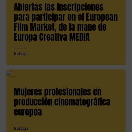
Abiertas las inscripciones
para participar en el European
Film Market, de la mano de
Europa Creativa MEDIA
Noticias
Mujeres profesionales en
producción cinematográfica
europea
Noticias