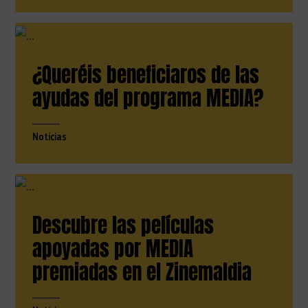
¿Queréis beneficiaros de las
ayudas del programa MEDIA?
Noticias
Descubre las películas
apoyadas por MEDIA
premiadas en el Zinemaldia