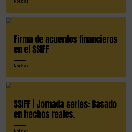
Noticias
Firma de acuerdos financieros
en el SSIFF
Noticias
SSIFF | Jornada series: Basado
en hechos reales.
Noticias